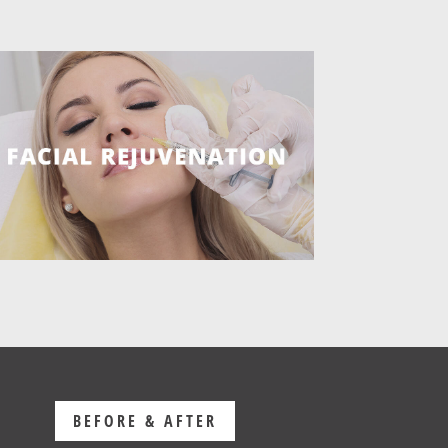
BEFORE & AFTER