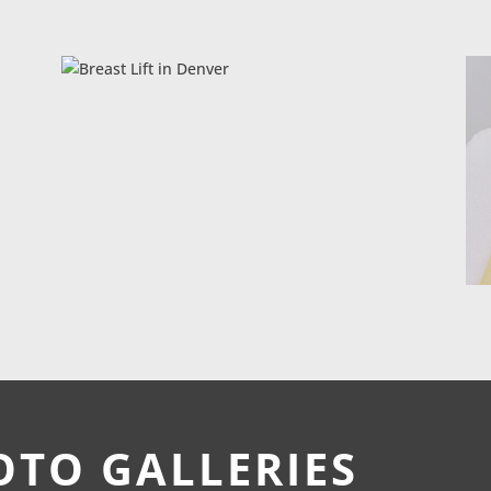
OTO GALLERIES