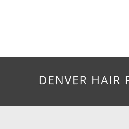
DENVER HAIR 