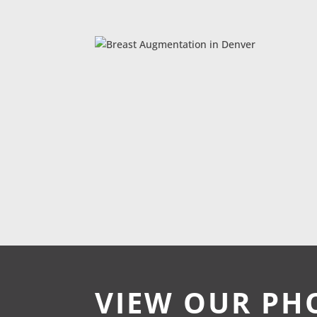
VIEW OUR PH