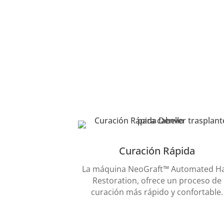
Curación Rápida
La máquina NeoGraft™ Automated Ha
Restoration, ofrece un proceso de
curación más rápido y confortable.